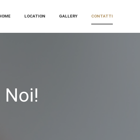
HOME
LOCATION
GALLERY
CONTATTI
 Noi!