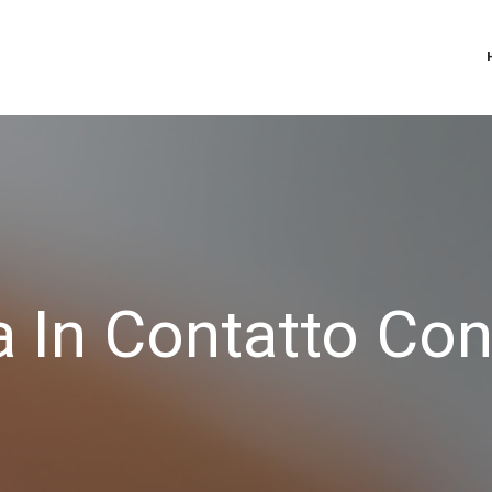
a In Contatto Con