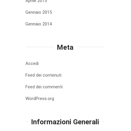
Aprile 2015
Gennaio 2015
Gennaio 2014
Meta
Accedi
Feed dei contenuti
Feed dei commenti
WordPress.org
Informazioni Generali