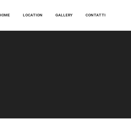
HOME
LOCATION
GALLERY
CONTATTI