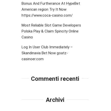
Bonus And Furtherance At HypeBet
American region Try It Now
https://www.coca-casino.com/
Most Reliable Slot Game Developers
Polska Play & Claim Spincity Online
Casino
Log In User Club Immediately –
Skandinavia Bet Now goatz-
casinoer.com
Commenti recenti
Archivi