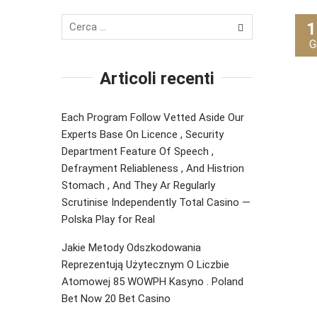
1
G
Articoli recenti
Each Program Follow Vetted Aside Our
Experts Base On Licence , Security
Department Feature Of Speech ,
Defrayment Reliableness , And Histrion
Stomach , And They Ar Regularly
Scrutinise Independently Total Casino —
Polska Play for Real
Jakie Metody Odszkodowania
Reprezentują Użytecznym O Liczbie
Atomowej 85 WOWPH Kasyno . Poland
Bet Now 20 Bet Casino