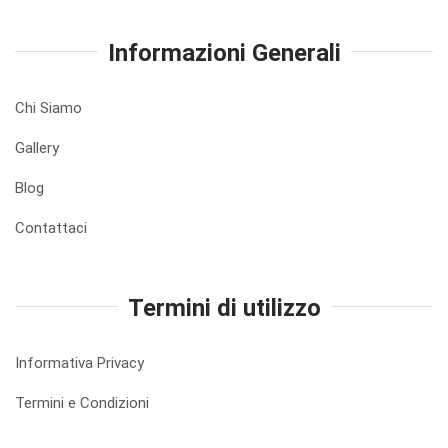
Informazioni Generali
Chi Siamo
Gallery
Blog
Contattaci
Termini di utilizzo
Informativa Privacy
Termini e Condizioni