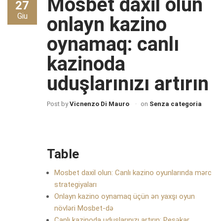
Mosbet daxil olun
27
Giu
onlayn kazino
oynamaq: canlı
kazinoda
uduşlarınızı artırın
Post by
Vicnenzo Di Mauro
on
Senza categoria
Table
Mosbet daxil olun: Canlı kazino oyunlarında mərc
strategiyaları
Onlayn kazino oynamaq üçün ən yaxşı oyun
növləri Mosbet-də
Canlı kazinoda uduşlarınızı artırın: Peşəkar