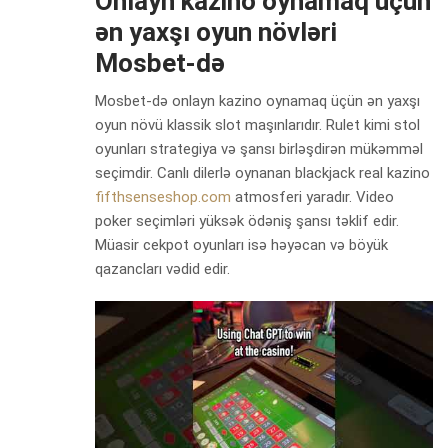
Onlayn kazino oynamaq üçün
ən yaxşı oyun növləri
Mosbet-də
Mosbet-də onlayn kazino oynamaq üçün ən yaxşı
oyun növü klassik slot maşınlarıdır. Rulet kimi stol
oyunları strategiya və şansı birləşdirən mükəmməl
seçimdir. Canlı dilerlə oynanan blackjack real kazino
fifthsenseshop.com
atmosferi yaradır. Video
poker seçimləri yüksək ödəniş şansı təklif edir.
Müasir cekpot oyunları isə həyəcan və böyük
qazancları vədid edir.