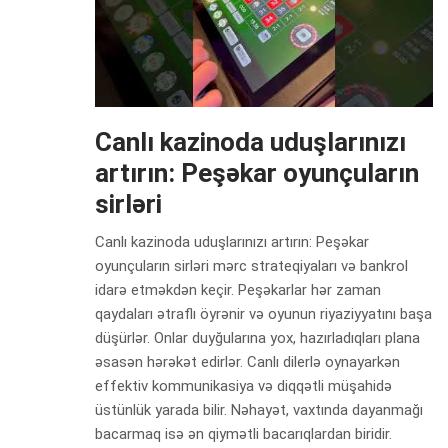
Canlı kazinoda uduşlarınızı
artırın: Peşəkar oyunçuların
sirləri
Canlı kazinoda uduşlarınızı artırın: Peşəkar
oyunçuların sirləri mərc strateqiyaları və bankrol
idarə etməkdən keçir. Peşəkarlar hər zaman
qaydaları ətraflı öyrənir və oyunun riyaziyyatını başa
düşürlər. Onlar duyğularına yox, hazırladıqları plana
əsasən hərəkət edirlər. Canlı dilerlə oynayarkən
effektiv kommunikasiya və diqqətli müşahidə
üstünlük yarada bilir. Nəhayət, vaxtında dayanmağı
bacarmaq isə ən qiymətli bacarıqlardan biridir.