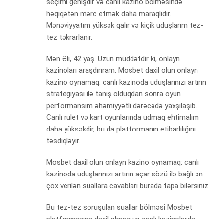
seçimi genişdir və canlı kazino bölməsində
həqiqətən mərc etmək daha maraqlıdır.
Mənəviyyatım yüksək qalır və kiçik uduşlarım tez-
tez təkrarlanır.
Mən Əli, 42 yaş. Uzun müddətdir ki, onlayn
kazinoları araşdırıram. Mosbet daxil olun onlayn
kazino oynamaq: canlı kazinoda uduşlarınızı artırın
strategiyası ilə tanış olduqdan sonra oyun
performansım əhəmiyyətli dərəcədə yaxşılaşıb.
Canlı rulet və kart oyunlarında udmaq ehtimalım
daha yüksəkdir, bu da platformanın etibarlılığını
təsdiqləyir.
Mosbet daxil olun onlayn kazino oynamaq: canlı
kazinoda uduşlarınızı artırın açar sözü ilə bağlı ən
çox verilən suallara cavabları burada tapa bilərsiniz.
Bu tez-tez soruşulan suallar bölməsi Mosbet
platformasına daxil olmaq və canlı kazinolarda