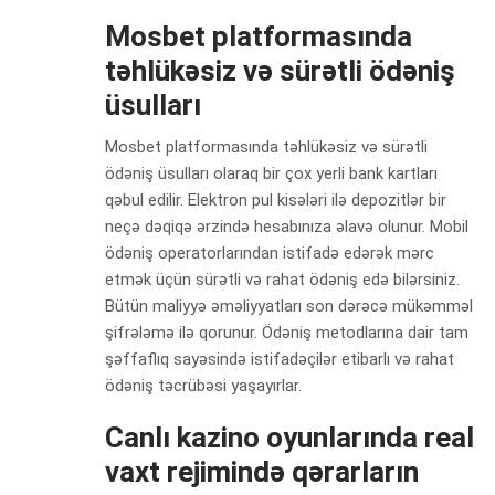
Mosbet platformasında
təhlükəsiz və sürətli ödəniş
üsulları
Mosbet platformasında təhlükəsiz və sürətli
ödəniş üsulları olaraq bir çox yerli bank kartları
qəbul edilir. Elektron pul kisələri ilə depozitlər bir
neçə dəqiqə ərzində hesabınıza əlavə olunur. Mobil
ödəniş operatorlarından istifadə edərək mərc
etmək üçün sürətli və rahat ödəniş edə bilərsiniz.
Bütün maliyyə əməliyyatları son dərəcə mükəmməl
şifrələmə ilə qorunur. Ödəniş metodlarına dair tam
şəffaflıq sayəsində istifadəçilər etibarlı və rahat
ödəniş təcrübəsi yaşayırlar.
Canlı kazino oyunlarında real
vaxt rejimində qərarların