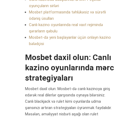
oyunçuların sirləri
Mosbet platformasında təhlükəsiz və sürətli
ödəniş üsulları
Canlı kazino oyunlarında real vaxt rejimində
qərarların qəbulu
Mosbet-də yeni başlayanlar üçün onlayn kazino
bələdçisi
Mosbet daxil olun: Canlı
kazino oyunlarında mərc
strategiyaları
Mosbet daxil olun: Mosbet-də canlı kazinoya giriş
edərək real dilerlər qarşısında oynaya bilərsiniz.
Canlı blackjack və rulet kimi oyunlarda udma
şansınızı artıran strategiyaları öyrənmək faydalıdır.
Məsələn, əməliyyat nisbəti aşağı olan rulet