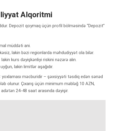
iyyat Alqoritmi
ddur. Depozit qoymaq üçün profil bölməsində “Depozit”
emal müddəti ani.
kəsiz, lakin bəzi regionlarda məhdudiyyət ola bilər.
akin kurs dəyişkənliyi riskini nəzərə alın.
yğun, lakin limitlər aşağıdır.
KYC yoxlaması məcburidir – şəxsiyyəti təsdiq edən sənəd
tələb olunur. Çıxarış üçün minimum məbləğ 10 AZN,
 adətən 24-48 saat arasında dəyişir.