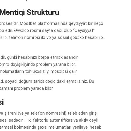
Məntiqi Strukturu
 prosesidir. Mostbet platformasında qeydiyyat bir neçə
b edir. Əvvəlcə rəsmi sayta daxil olub “Qeydiyyat”
silə, telefon nömrəsi ilə və ya sosial şəbəkə hesabı ilə.
ir, çünki hesabınızı bərpa etmək asandır.
mrə dəyişikliyində problem yarana bilər.
 məlumatların təhlükəsizliyi məsələsi qalır.
d, soyad, doğum tarixi) dəqiq daxil etməlisiniz. Bu
manı problem yarada bilər.
si
 şifrəni (və ya telefon nömrəsini) tələb edən giriş
i sadədir – iki faktorlu autentifikasiya aktiv deyil,
rəetməsi bölməsində şəxsi məlumatları yeniləyə, hesab