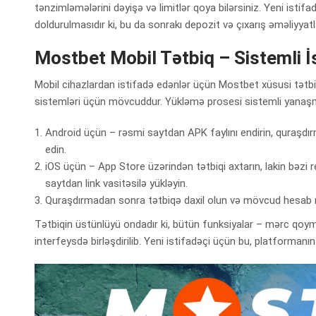
tənzimləmələrini dəyişə və limitlər qoya bilərsiniz. Yeni isti
doldurulmasıdır ki, bu da sonrakı depozit və çıxarış əməliyyatlar
Mostbet Mobil Tətbiq – Sistemli İ
Mobil cihazlardan istifadə edənlər üçün Mostbet xüsusi tətbiq
sistemləri üçün mövcuddur. Yükləmə prosesi sistemli yanaşm
Android üçün – rəsmi saytdan APK faylını endirin, quraşd
edin.
iOS üçün – App Store üzərindən tətbiqi axtarın, lakin bəzi r
saytdan link vasitəsilə yükləyin.
Quraşdırmadan sonra tətbiqə daxil olun və mövcud hesab mə
Tətbiqin üstünlüyü ondadır ki, bütün funksiyalar – mərc qoyma
interfeysdə birləşdirilib. Yeni istifadəçi üçün bu, platforman