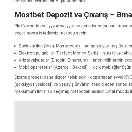
bonusdan çıxmaq bir o qədər asandır.
Mostbet Depozit və Çıxarış – Əməl
Platformada maliyyə əməliyyatları üçün bir neçə üsul mövcu
seçin, sonra istədiyiniz metodu seçin:
Bank kartları (Visa, Mastercard) – ən geniş yayılmış üsul, 
Elektron pulqabılar (Perfect Money, Skrill) – sürətli və təhlü
Kriptovalyutalar (Bitcoin, Ethereum) – anonimlik təmin edir, l
Mobil operatorlar (Azercell, Bakcell) – kiçik məbləğlər üçün u
Çıxarış prosesi daha diqqət tələb edir. İlk çıxarışdan əvvəl 
(şəxsiyyət vəsiqəsi) və yaşayış ünvanını təsdiq edən sənəd 
maksimum limit isə seçilmiş metoddan asılıdır. Emal müddəti