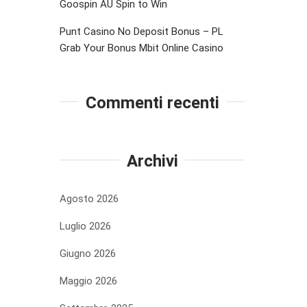
Goospin AU Spin to Win
Punt Casino No Deposit Bonus – PL
Grab Your Bonus Mbit Online Casino
Commenti recenti
Archivi
Agosto 2026
Luglio 2026
Giugno 2026
Maggio 2026