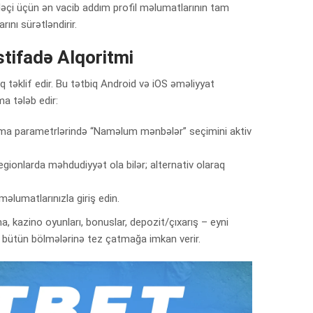
fadəçi üçün ən vacib addım profil məlumatlarının tam
ını sürətləndirir.
stifadə Alqoritmi
 təklif edir. Bu tətbiq Android və iOS əməliyyat
a tələb edir:
ırma parametrlərində “Naməlum mənbələr” seçimini aktiv
egionlarda məhdudiyyət ola bilər; alternativ olaraq
lumatlarınızla giriş edin.
, kazino oyunları, bonuslar, depozit/çıxarış – eyni
ın bütün bölmələrinə tez çatmağa imkan verir.