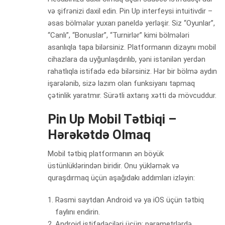
və şifrənizi daxil edin. Pin Up interfeysi intuitivdir –
əsas bölmələr yuxarı paneldə yerləşir. Siz “Oyunlar”,
“Canlı”, “Bonuslar”, “Turnirlər” kimi bölmələri
asanlıqla tapa bilərsiniz. Platformanın dizaynı mobil
cihazlara da uyğunlaşdırılıb, yəni istənilən yerdən
rahatlıqla istifadə edə bilərsiniz. Hər bir bölmə aydın
işarələnib, sizə lazım olan funksiyanı tapmaq
çətinlik yaratmır. Sürətli axtarış xətti də mövcuddur.
Pin Up Mobil Tətbiqi –
Hərəkətdə Olmaq
Mobil tətbiq platformanın ən böyük
üstünlüklərindən biridir. Onu yükləmək və
quraşdırmaq üçün aşağıdakı addımları izləyin:
Rəsmi saytdan Android və ya iOS üçün tətbiq
faylını endirin.
Android istifadəçiləri üçün: parametrlərdə