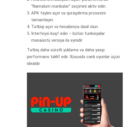
“Naməlum mənbələr” seçimini aktiv edin.
APK faylını açın və quraşdırma prosesini
tamamlayın.
Tətbiqi açın və hesabınıza daxil olun.
İnterfeysi kəşf edin – bütün funksiyalar
masaüstü versiya ilə eynidir.
Tətbiq daha sürətli yükləmə və daha yaxşı
performans təklif edir. Xüsusilə canlı oyunlar üçün
idealdır.