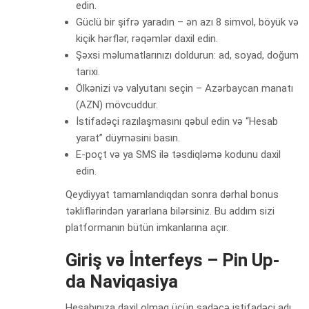
edin.
Güclü bir şifrə yaradın – ən azı 8 simvol, böyük və
kiçik hərflər, rəqəmlər daxil edin.
Şəxsi məlumatlarınızı doldurun: ad, soyad, doğum
tarixi.
Ölkənizi və valyutanı seçin – Azərbaycan manatı
(AZN) mövcuddur.
İstifadəçi razılaşmasını qəbul edin və “Hesab
yarat” düyməsini basın.
E-poçt və ya SMS ilə təsdiqləmə kodunu daxil
edin.
Qeydiyyat tamamlandıqdan sonra dərhal bonus
təkliflərindən yararlana bilərsiniz. Bu addım sizi
platformanın bütün imkanlarına açır.
Giriş və İnterfeys – Pin Up-
da Naviqasiya
Hesabınıza daxil olmaq üçün sadəcə istifadəçi adı