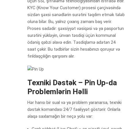
üçün SSL şifrələmə texnologiyasından istifadə edir.
KYC (Know Your Customer) prosesi çərçivəsində
sizdən şəxsi sənədlərin surətini təqdim etmək tələb
oluna bilər. Bu, yalnız çıxarış zamanı baş verir.
Proses sadədir: şəxsiyyət vəsiqəsi və ya pasportun
surətini yükləyin, ünvan təsdiqi üçün kommunal
ödəniş qəbzi əlavə edin. Təsdiqləmə adətən 24
saat çəkir. Bu tədbirlər sizin hesabınızı qoruyur və
fırıldaqçılığın qarşısını alır.
Texniki Dəstək – Pin Up-da
Problemlərin Həlli
Hər hansı bir sual və ya problem yaranarsa, texniki
dəstək komandası 24/7 fəaliyyət göstərir. Onlarla
əlaqə saxlamağın bir neçə yolu var:
Canlı söhbət (Live Chat) – ən sürətli üsul, cavab