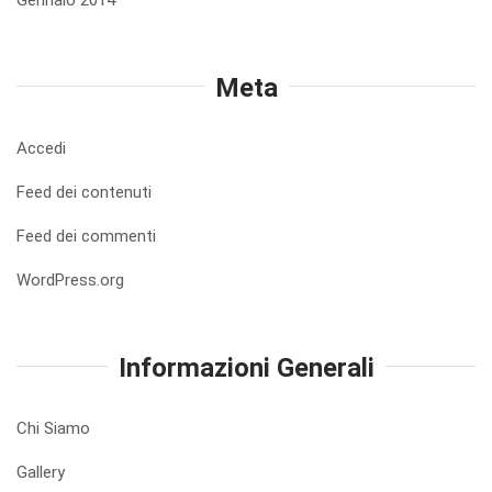
Meta
Accedi
Feed dei contenuti
Feed dei commenti
WordPress.org
Informazioni Generali
Chi Siamo
Gallery