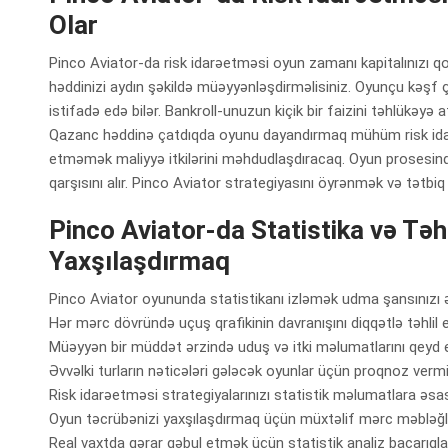
Olar
Pinco Aviator-da risk idarəetməsi oyun zamanı kapitalınızı
həddinizi aydın şəkildə müəyyənləşdirməlisiniz. Oyunçu kəşf 
istifadə edə bilər. Bankroll-unuzun kiçik bir faizini təhlük
Qazanc həddinə çatdıqda oyunu dayandırmaq mühüm risk idarə
etməmək maliyyə itkilərini məhdudlaşdıracaq. Oyun prosesind
qarşısını alır. Pinco Aviator strategiyasını öyrənmək və tətbi
Pinco Aviator-da Statistika və Təh
Yaxşılaşdırmaq
Pinco Aviator oyununda statistikanı izləmək udma şansınızı əh
Hər mərc dövründə uçuş qrafikinin davranışını diqqətlə təhlil 
Müəyyən bir müddət ərzində uduş və itki məlumatlarını qeyd 
Əvvəlki turların nəticələri gələcək oyunlar üçün proqnoz ver
Risk idarəetməsi strategiyalarınızı statistik məlumatlara əsas
Oyun təcrübənizi yaxşılaşdırmaq üçün müxtəlif mərc məbləğləri
Real vaxtda qərar qəbul etmək üçün statistik analiz bacarıqları