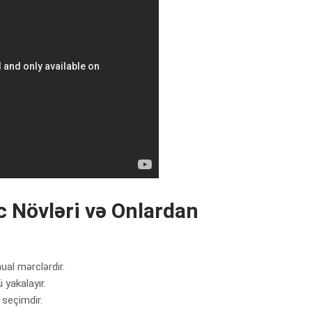
 Növləri və Onlardan
al mərclərdir.
 yakalayır.
 seçimdir.