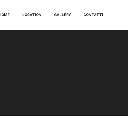
HOME
LOCATION
GALLERY
CONTATTI