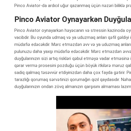
Pinco Aviator-da ardıcıl uğur qazanmaq üçün nəzəri biliklə prak
Pinco Aviator Oynayarkən Duyğula
Pinco Aviator oynayarkən həyəcanın və stressin kazinoda oyu
vacibdir. Bu oyunda udmaq və ya uduzmaq anları qəfil gəldiy
müdafiə edəcəkdir. Mərc etməzdən əvv və ya uduzmaq anları 
pulunuzu daha yaxşı müdafiə edəcəkdir. Mərc etməzdən əvvəl 
duyğularınızın sizi artıq riskləri qəbul etməyə vadar etməsin
qərar vermə prosesini pozduğu üçün böyük itkilərə məruz qalır.
sadiq qalmaq təsəvvür etdiyinizdən daha çox fayda gətirir. Pi
tarazlığı qorumaq sərvətinizi qorumağın qızıl qaydasıdır. Nə
duyğularınızın ondan zövq almanızın qarşısını almaması lazı