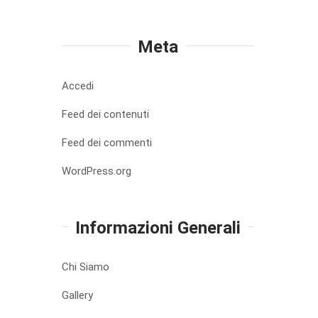
Meta
Accedi
Feed dei contenuti
Feed dei commenti
WordPress.org
Informazioni Generali
Chi Siamo
Gallery