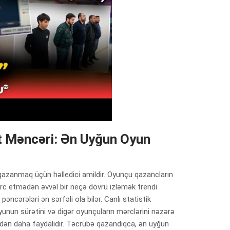
t Məncəri: Ən Uyğun Oyun
azanmaq üçün həlledici amildir. Oyunçu qazancların
ərc etmədən əvvəl bir neçə dövrü izləmək trendi
ncərələri ən sərfəli ola bilər. Canlı statistik
yunun sürətini və digər oyunçuların mərclərini nəzərə
ərdən daha faydalıdır. Təcrübə qazandıqca, ən uyğun