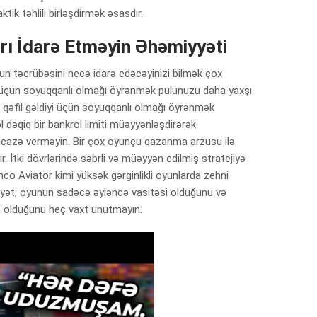
tik təhlili birləşdirmək əsasdır.
rı İdarə Etməyin Əhəmiyyəti
n təcrübəsini necə idarə edəcəyinizi bilmək çox
i üçün soyuqqanlı olmağı öyrənmək pulunuzu daha yaxşı
qəfil gəldiyi üçün soyuqqanlı olmağı öyrənmək
dəqiq bir bankrol limiti müəyyənləşdirərək
ə icazə verməyin. Bir çox oyunçu qazanma arzusu ilə
 İtki dövrlərində səbrli və müəyyən edilmiş stratejiyə
nco Aviator kimi yüksək gərginlikli oyunlarda zehni
hayət, oyunun sadəcə əyləncə vasitəsi olduğunu və
m olduğunu heç vaxt unutmayın.